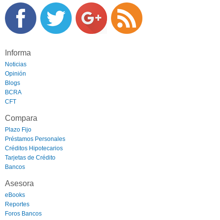
Informa
Noticias
Opinión
Blogs
BCRA
CFT
Compara
Plazo Fijo
Préstamos Personales
Créditos Hipotecarios
Tarjetas de Crédito
Bancos
Asesora
eBooks
Reportes
Foros Bancos