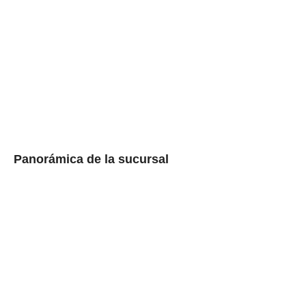
Panorámica de la sucursal