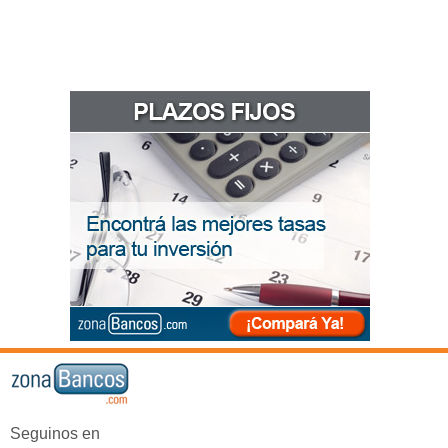
Seguinos en