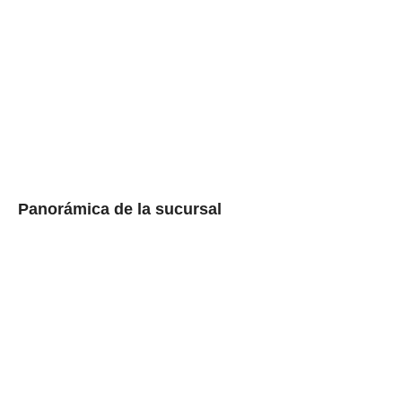
Panorámica de la sucursal