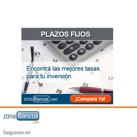
Seguinos en