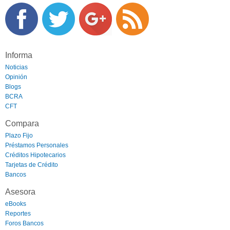
Informa
Noticias
Opinión
Blogs
BCRA
CFT
Compara
Plazo Fijo
Préstamos Personales
Créditos Hipotecarios
Tarjetas de Crédito
Bancos
Asesora
eBooks
Reportes
Foros Bancos