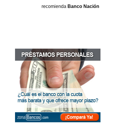
recomienda
Banco Nación