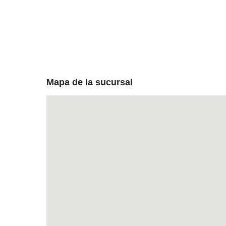
Mapa de la sucursal