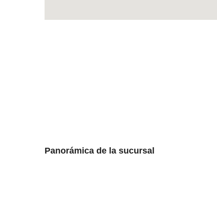
Panorámica de la sucursal