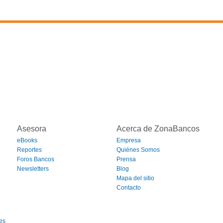
Asesora
Acerca de ZonaBancos
eBooks
Empresa
Reportes
Quiénes Somos
Foros Bancos
Prensa
Newsletters
Blog
Mapa del sitio
Contacto
es