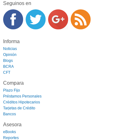
Seguinos en
Informa
Noticias
Opinión
Blogs
BCRA
CFT
Compara
Plazo Fijo
Préstamos Personales
Créditos Hipotecarios
Tarjetas de Crédito
Bancos
Asesora
eBooks
Reportes