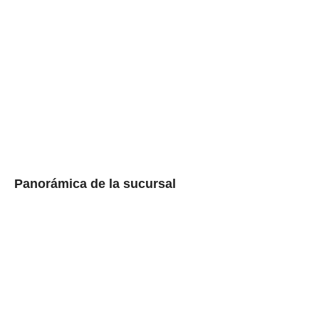
Panorámica de la sucursal