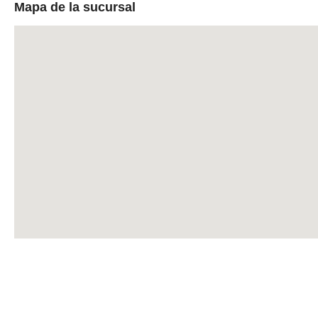
Mapa de la sucursal