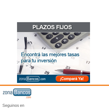
Seguinos en