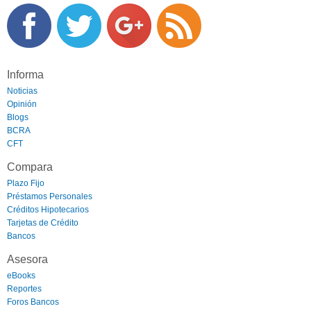
Informa
Noticias
Opinión
Blogs
BCRA
CFT
Compara
Plazo Fijo
Préstamos Personales
Créditos Hipotecarios
Tarjetas de Crédito
Bancos
Asesora
eBooks
Reportes
Foros Bancos