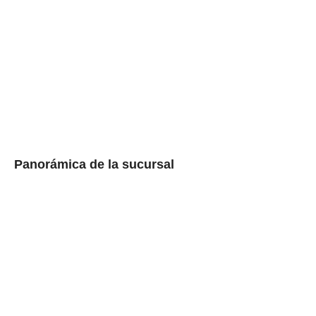
Panorámica de la sucursal