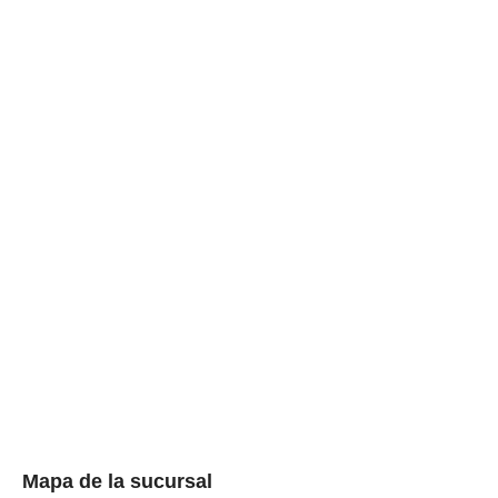
Mapa de la sucursal