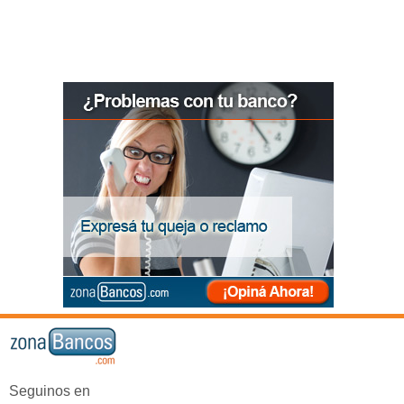
Seguinos en