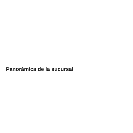
Panorámica de la sucursal