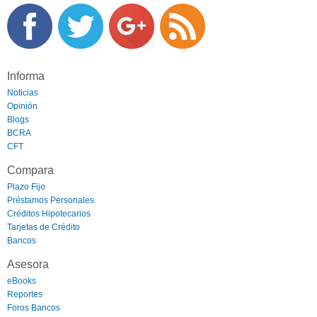
Informa
Noticias
Opinión
Blogs
BCRA
CFT
Compara
Plazo Fijo
Préstamos Personales
Créditos Hipotecarios
Tarjetas de Crédito
Bancos
Asesora
eBooks
Reportes
Foros Bancos