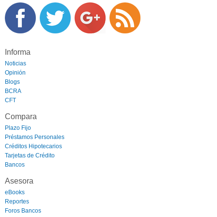
Informa
Noticias
Opinión
Blogs
BCRA
CFT
Compara
Plazo Fijo
Préstamos Personales
Créditos Hipotecarios
Tarjetas de Crédito
Bancos
Asesora
eBooks
Reportes
Foros Bancos