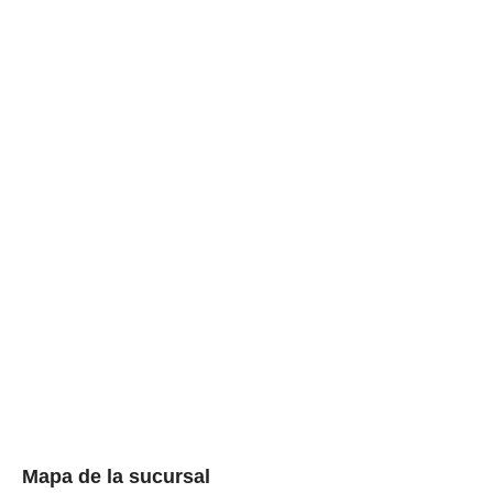
Mapa de la sucursal