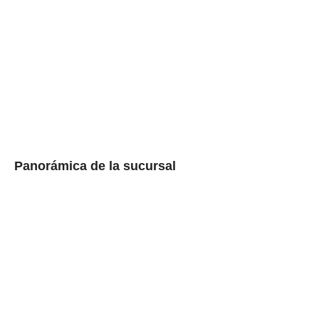
Panorámica de la sucursal