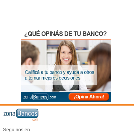
Seguinos en