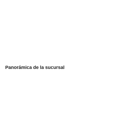
Panorámica de la sucursal