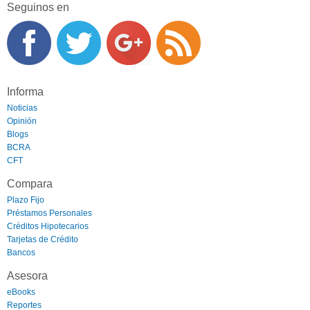
Seguinos en
Informa
Noticias
Opinión
Blogs
BCRA
CFT
Compara
Plazo Fijo
Préstamos Personales
Créditos Hipotecarios
Tarjetas de Crédito
Bancos
Asesora
eBooks
Reportes