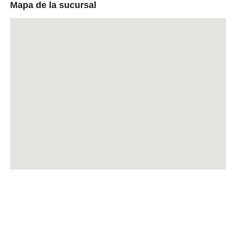
Mapa de la sucursal