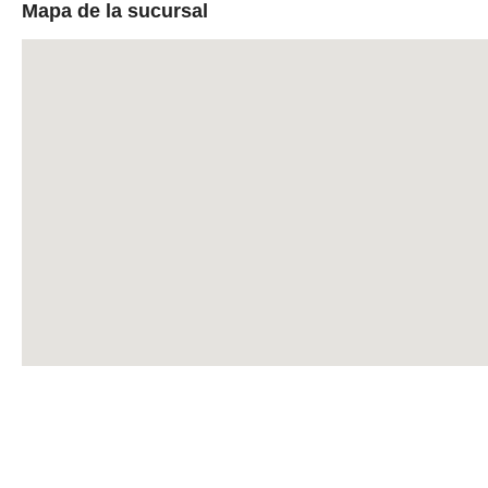
Mapa de la sucursal