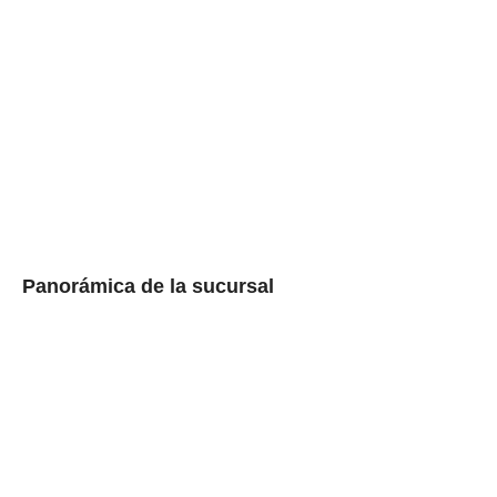
Panorámica de la sucursal