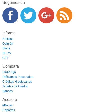
Seguinos en
Informa
Noticias
Opinión
Blogs
BCRA
CFT
Compara
Plazo Fijo
Préstamos Personales
Créditos Hipotecarios
Tarjetas de Crédito
Bancos
Asesora
eBooks
Reportes