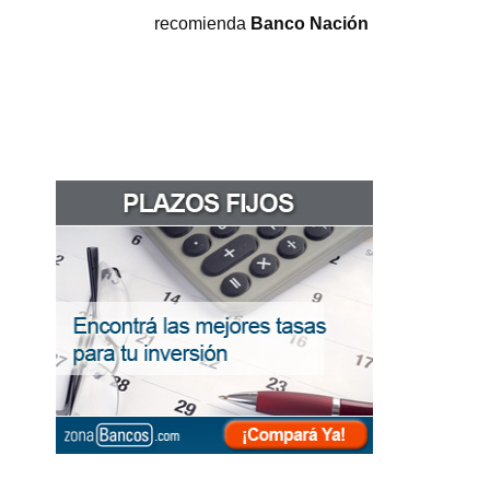
recomienda
Banco Nación