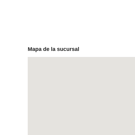
Mapa de la sucursal