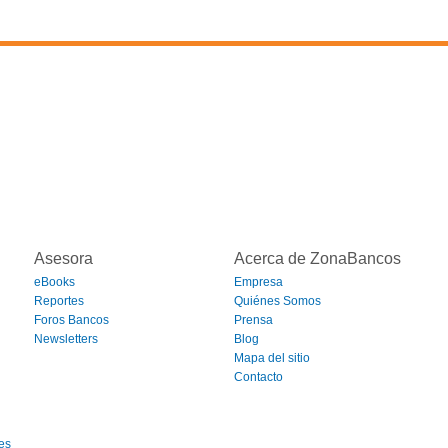
Asesora
Acerca de ZonaBancos
eBooks
Empresa
Reportes
Quiénes Somos
Foros Bancos
Prensa
Newsletters
Blog
Mapa del sitio
Contacto
es