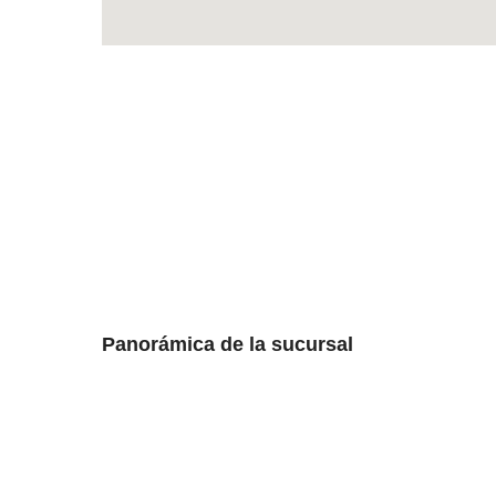
Panorámica de la sucursal