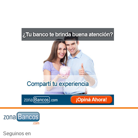
Seguinos en