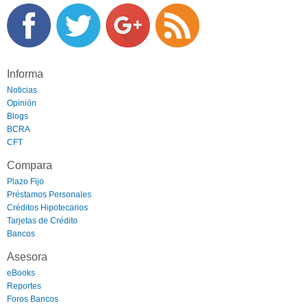
Informa
Noticias
Opinión
Blogs
BCRA
CFT
Compara
Plazo Fijo
Préstamos Personales
Créditos Hipotecarios
Tarjetas de Crédito
Bancos
Asesora
eBooks
Reportes
Foros Bancos