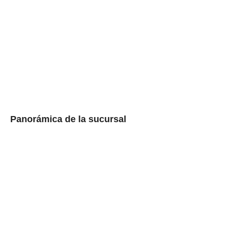
Panorámica de la sucursal