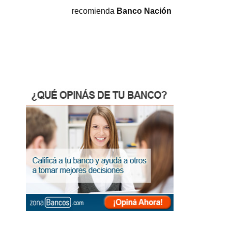
recomienda
Banco Nación