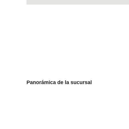
Panorámica de la sucursal