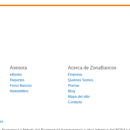
Asesora
Acerca de ZonaBancos
eBooks
Empresa
Reportes
Quiénes Somos
Foros Bancos
Prensa
Newsletters
Blog
Mapa del sitio
Contacto
es