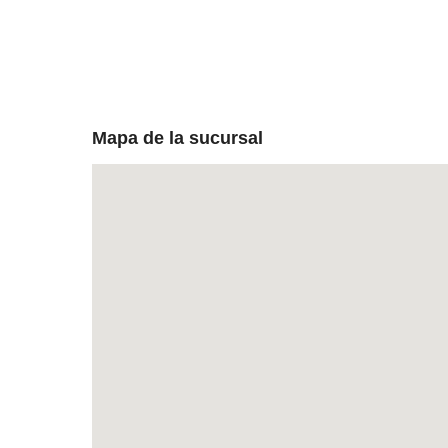
Mapa de la sucursal