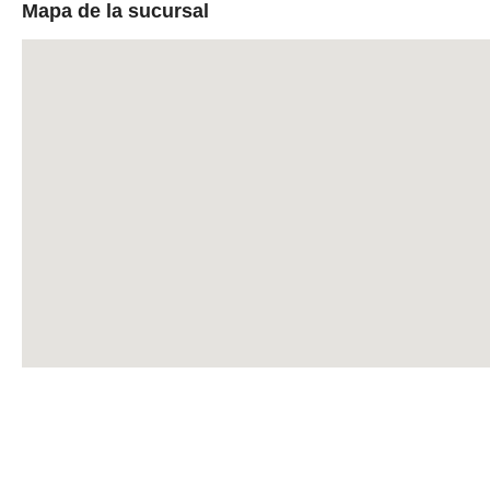
Mapa de la sucursal