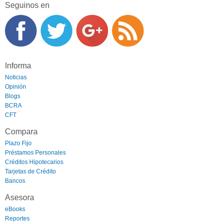
Seguinos en
Informa
Noticias
Opinión
Blogs
BCRA
CFT
Compara
Plazo Fijo
Préstamos Personales
Créditos Hipotecarios
Tarjetas de Crédito
Bancos
Asesora
eBooks
Reportes