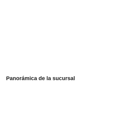
Panorámica de la sucursal