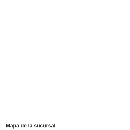
Mapa de la sucursal