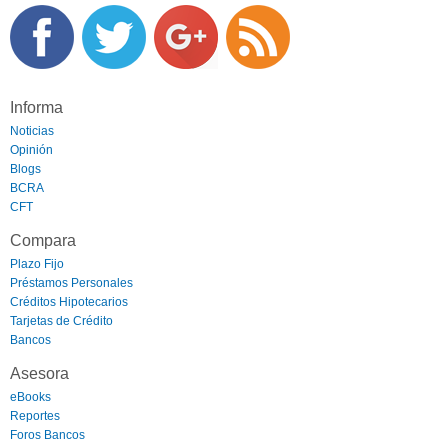
Informa
Noticias
Opinión
Blogs
BCRA
CFT
Compara
Plazo Fijo
Préstamos Personales
Créditos Hipotecarios
Tarjetas de Crédito
Bancos
Asesora
eBooks
Reportes
Foros Bancos