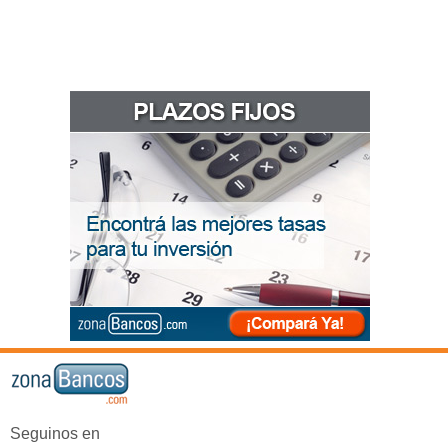
Seguinos en