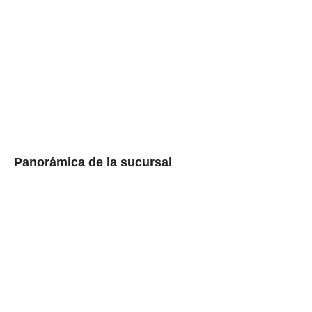
Panorámica de la sucursal