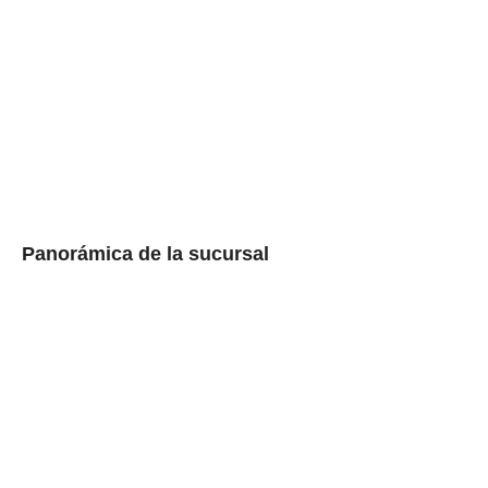
Panorámica de la sucursal