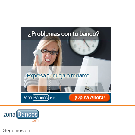
Seguinos en