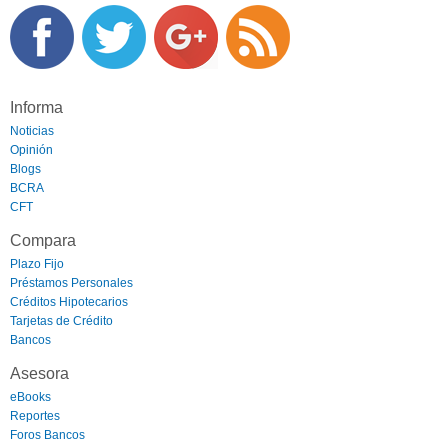
Informa
Noticias
Opinión
Blogs
BCRA
CFT
Compara
Plazo Fijo
Préstamos Personales
Créditos Hipotecarios
Tarjetas de Crédito
Bancos
Asesora
eBooks
Reportes
Foros Bancos