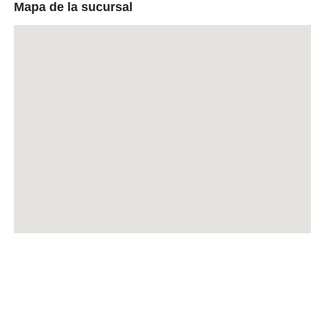
Mapa de la sucursal