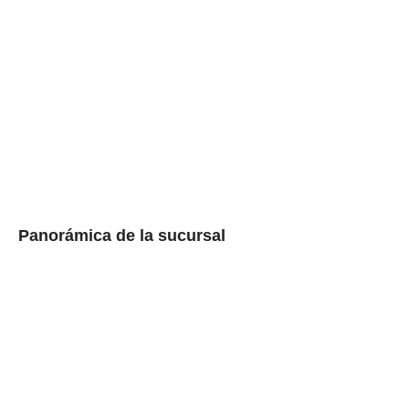
Panorámica de la sucursal