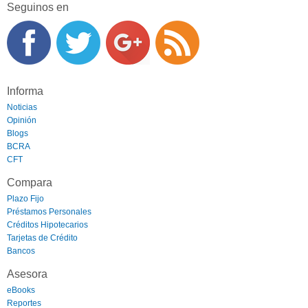
Seguinos en
Informa
Noticias
Opinión
Blogs
BCRA
CFT
Compara
Plazo Fijo
Préstamos Personales
Créditos Hipotecarios
Tarjetas de Crédito
Bancos
Asesora
eBooks
Reportes