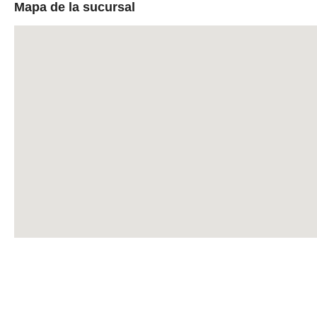
Mapa de la sucursal