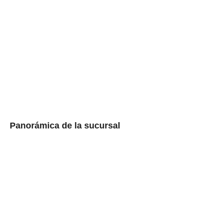
Panorámica de la sucursal