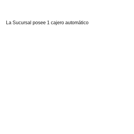
La Sucursal posee 1 cajero automático