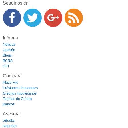
Seguinos en
Informa
Noticias
Opinión
Blogs
BCRA
CFT
Compara
Plazo Fijo
Préstamos Personales
Créditos Hipotecarios
Tarjetas de Crédito
Bancos
Asesora
eBooks
Reportes