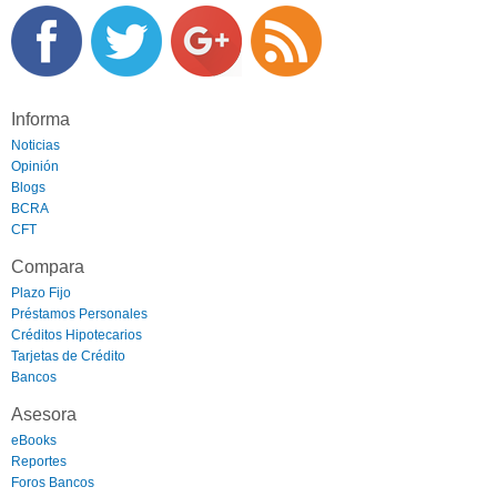
Informa
Noticias
Opinión
Blogs
BCRA
CFT
Compara
Plazo Fijo
Préstamos Personales
Créditos Hipotecarios
Tarjetas de Crédito
Bancos
Asesora
eBooks
Reportes
Foros Bancos