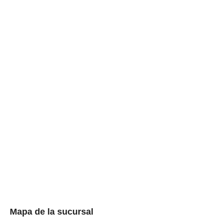
Mapa de la sucursal