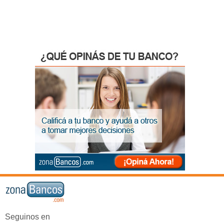
Seguinos en