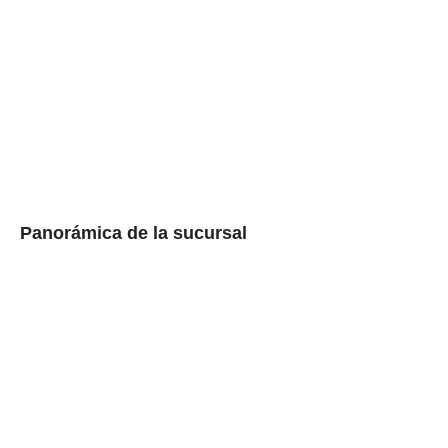
Panorámica de la sucursal