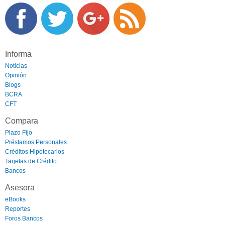
Informa
Noticias
Opinión
Blogs
BCRA
CFT
Compara
Plazo Fijo
Préstamos Personales
Créditos Hipotecarios
Tarjetas de Crédito
Bancos
Asesora
eBooks
Reportes
Foros Bancos