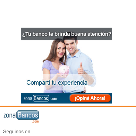
Seguinos en