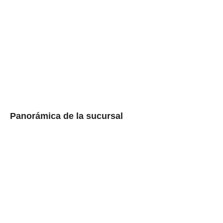
Panorámica de la sucursal