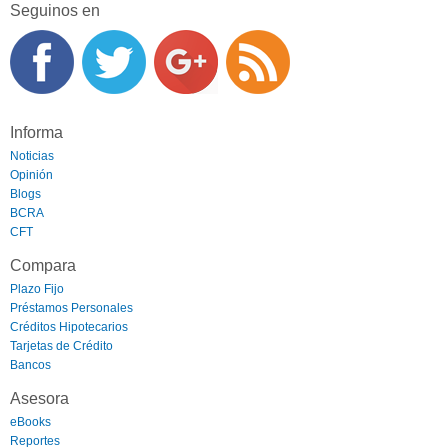
Seguinos en
Informa
Noticias
Opinión
Blogs
BCRA
CFT
Compara
Plazo Fijo
Préstamos Personales
Créditos Hipotecarios
Tarjetas de Crédito
Bancos
Asesora
eBooks
Reportes