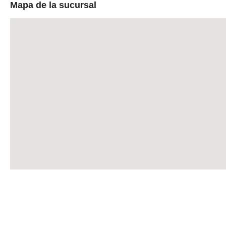
Mapa de la sucursal