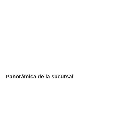
Panorámica de la sucursal