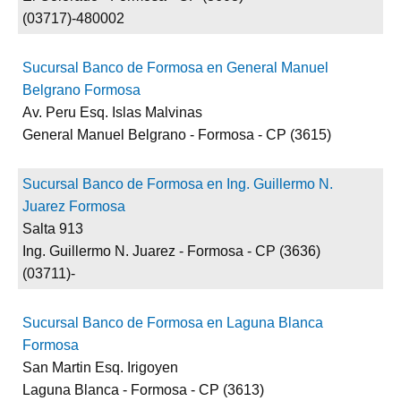
(03717)-480002
Sucursal Banco de Formosa en General Manuel
Belgrano Formosa
Av. Peru Esq. Islas Malvinas
General Manuel Belgrano - Formosa - CP (3615)
Sucursal Banco de Formosa en Ing. Guillermo N.
Juarez Formosa
Salta 913
Ing. Guillermo N. Juarez - Formosa - CP (3636)
(03711)-
Sucursal Banco de Formosa en Laguna Blanca
Formosa
San Martin Esq. Irigoyen
Laguna Blanca - Formosa - CP (3613)