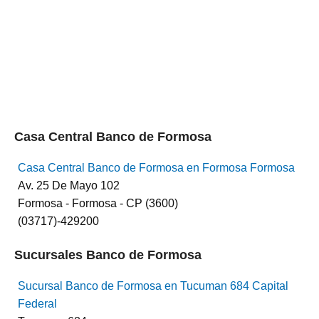
Casa Central Banco de Formosa
Casa Central Banco de Formosa en Formosa Formosa
Av. 25 De Mayo 102
Formosa - Formosa - CP (3600)
(03717)-429200
Sucursales Banco de Formosa
Sucursal Banco de Formosa en Tucuman 684 Capital
Federal