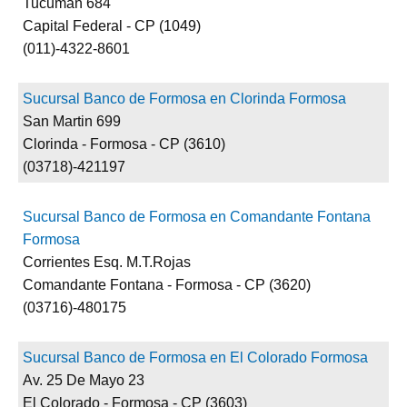
Tucuman 684
Capital Federal - CP (1049)
(011)-4322-8601
Sucursal Banco de Formosa en Clorinda Formosa
San Martin 699
Clorinda - Formosa - CP (3610)
(03718)-421197
Sucursal Banco de Formosa en Comandante Fontana
Formosa
Corrientes Esq. M.T.Rojas
Comandante Fontana - Formosa - CP (3620)
(03716)-480175
Sucursal Banco de Formosa en El Colorado Formosa
Av. 25 De Mayo 23
El Colorado - Formosa - CP (3603)