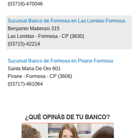
(03718)-470046
Sucursal Banco de Formosa en Las Lomitas Formosa
Benjamin Matienzo 315
Las Lomitas - Formosa - CP (3630)
(03715)-42214
Sucursal Banco de Formosa en Pirane Formosa
Santa Maria De Oro 601
Pirane - Formosa - CP (3606)
(03717)-461064