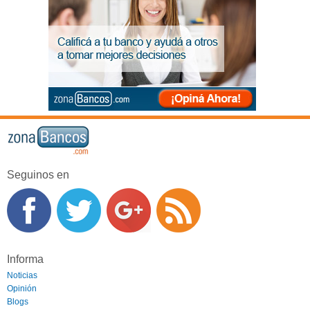
Seguinos en
Informa
Noticias
Opinión
Blogs