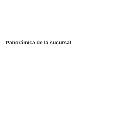
Panorámica de la sucursal