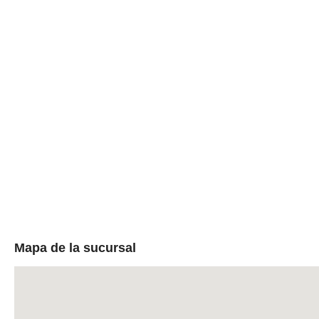
Mapa de la sucursal