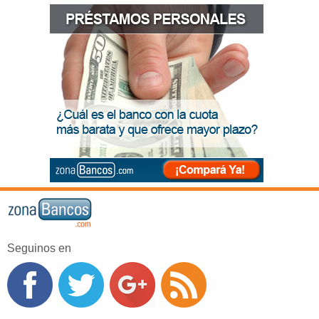
Seguinos en