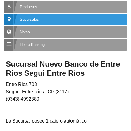
Productos
Sucursales
Notas
Home Banking
Sucursal Nuevo Banco de Entre
Ríos Segui Entre Ríos
Entre Rios 703
Segui - Entre Ríos - CP (3117)
(0343)-4992380
La Sucursal posee 1 cajero automático