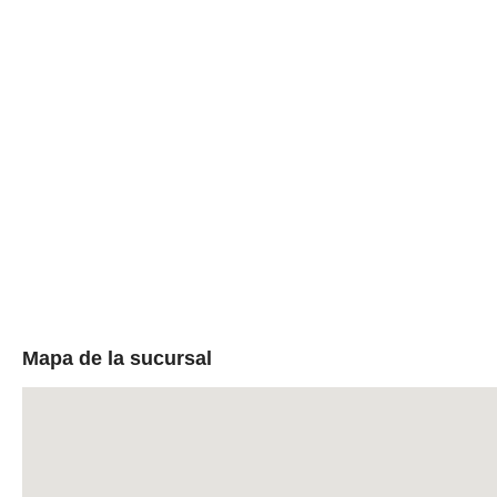
Mapa de la sucursal