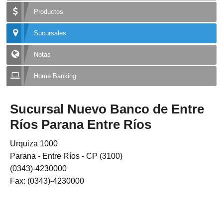
Productos
Sucursales
Notas
Home Banking
Sucursal Nuevo Banco de Entre
Ríos Parana Entre Ríos
Urquiza 1000
Parana - Entre Ríos - CP (3100)
(0343)-4230000
Fax: (0343)-4230000