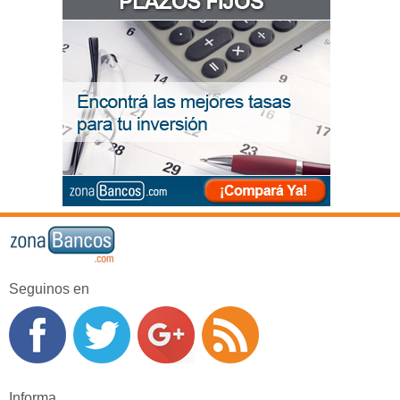
Seguinos en
Informa