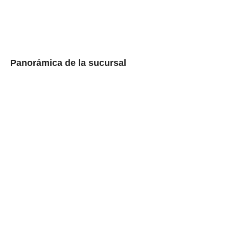
Panorámica de la sucursal