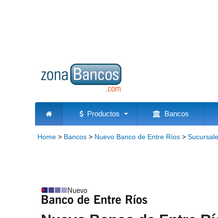
Productos
Bancos
Home
>
Bancos
>
Nuevo Banco de Entre Ríos
>
Sucursal