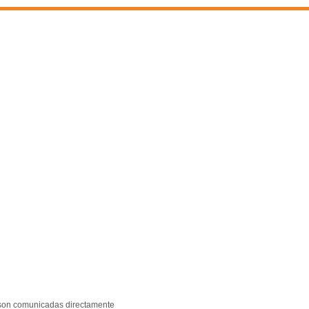
o son comunicadas directamente