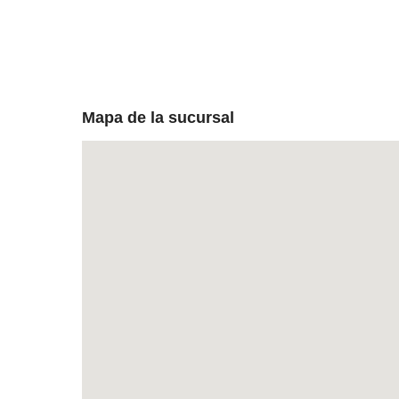
Mapa de la sucursal