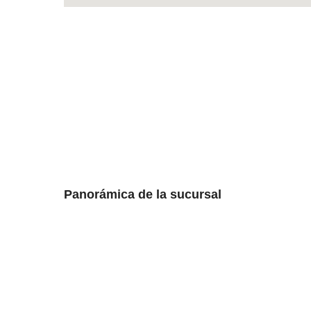
Panorámica de la sucursal