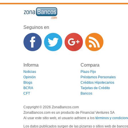
Seguinos en
Informa
Compara
Noticias
Plazo Fijo
Opinión
Préstamos Personales
Blogs
Créditos Hipotecarios
BCRA
Tarjetas de Crédito
CFT
Bancos
Copyright © 2026 ZonaBancos.com
ZonaBancos.com es un producto de Financial Ventures SA
Al usar este sitio web, el usuario adhiere a los
términos y condicion
Los datos publicados surgen de las pizarras o sitios web de banco