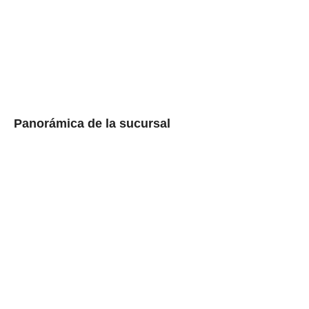
Panorámica de la sucursal