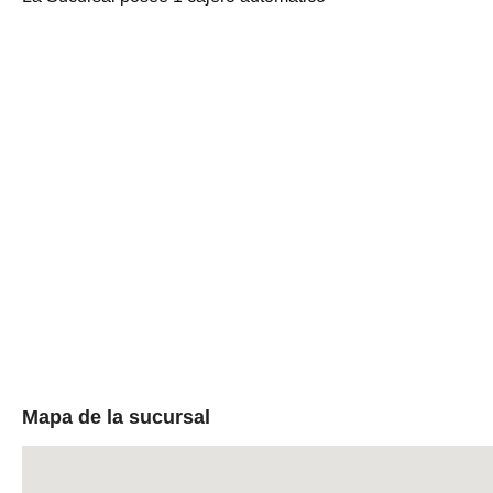
Mapa de la sucursal