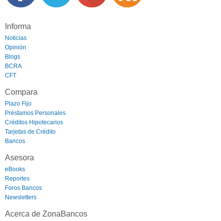
Informa
Noticias
Opinión
Blogs
BCRA
CFT
Compara
Plazo Fijo
Préstamos Personales
Créditos Hipotecarios
Tarjetas de Crédito
Bancos
Asesora
eBooks
Reportes
Foros Bancos
Newsletters
Acerca de ZonaBancos