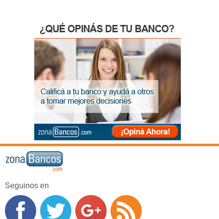
Seguinos en