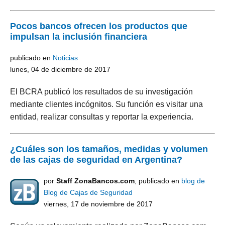
Pocos bancos ofrecen los productos que
impulsan la inclusión financiera
publicado en
Noticias
lunes, 04 de diciembre de 2017
El BCRA publicó los resultados de su investigación
mediante clientes incógnitos. Su función es visitar una
entidad, realizar consultas y reportar la experiencia.
¿Cuáles son los tamaños, medidas y volumen
de las cajas de seguridad en Argentina?
por
Staff ZonaBancos.com
, publicado en
blog de
Blog de Cajas de Seguridad
viernes, 17 de noviembre de 2017