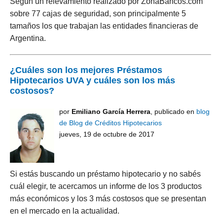
Según un relevamiento realizado por ZonaBancos.com
sobre 77 cajas de seguridad, son principalmente 5
tamaños los que trabajan las entidades financieras de
Argentina.
¿Cuáles son los mejores Préstamos
Hipotecarios UVA y cuáles son los más
costosos?
por
Emiliano García Herrera
, publicado en
blog
de Blog de Créditos Hipotecarios
jueves, 19 de octubre de 2017
Si estás buscando un préstamo hipotecario y no sabés
cuál elegir, te acercamos un informe de los 3 productos
más económicos y los 3 más costosos que se presentan
en el mercado en la actualidad.