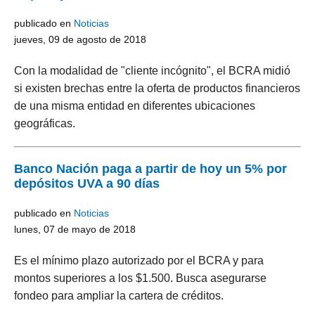
publicado en
Noticias
jueves, 09 de agosto de 2018
Con la modalidad de "cliente incógnito", el BCRA midió
si existen brechas entre la oferta de productos financieros
de una misma entidad en diferentes ubicaciones
geográficas.
Banco Nación paga a partir de hoy un 5% por
depósitos UVA a 90 días
publicado en
Noticias
lunes, 07 de mayo de 2018
Es el mínimo plazo autorizado por el BCRA y para
montos superiores a los $1.500. Busca asegurarse
fondeo para ampliar la cartera de créditos.