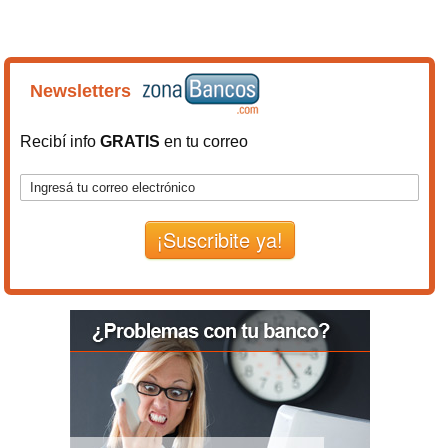
Newsletters
Recibí info
GRATIS
en tu correo
¡Suscribite ya!