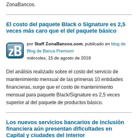
ZonaBancos.
El costo del paquete Black o Signature es 2,5
veces más caro que el del paquete básico
por
Staff ZonaBancos.com
, publicado en
blog de
Blog de Banca Premium
miércoles, 15 de agosto de 2018
Del análisis realizado sobre el costo del servicio de
mantenimiento mensual de las primeras 10 entidades
financieras, surge que el costo de mantenimiento
mensual para paquete Black/Signature es 2,5 veces
superior al del paquete de productos básico.
Los nuevos servicios bancarios de inclusión
financiera aún presentan dificultades en
Capital y ciudades del interior