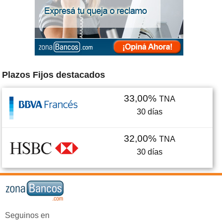
Plazos Fijos destacados
33,00%
TNA
30
días
32,00%
TNA
30
días
Seguinos en