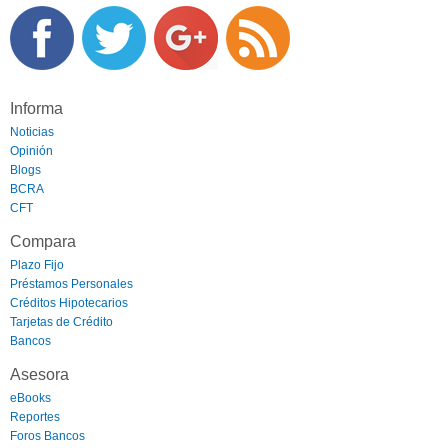
Informa
Noticias
Opinión
Blogs
BCRA
CFT
Compara
Plazo Fijo
Préstamos Personales
Créditos Hipotecarios
Tarjetas de Crédito
Bancos
Asesora
eBooks
Reportes
Foros Bancos