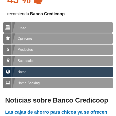
recomienda
Banco Credicoop
Inicio
Opiniones
Productos
Sucursales
Notas
Home Banking
Noticias sobre Banco Credicoop
Las cajas de ahorro para chicos ya se ofrecen