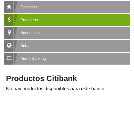
Opiniones
Productos
Sucursales
Notas
Home Banking
Productos Citibank
No hay productos disponibles para este banco