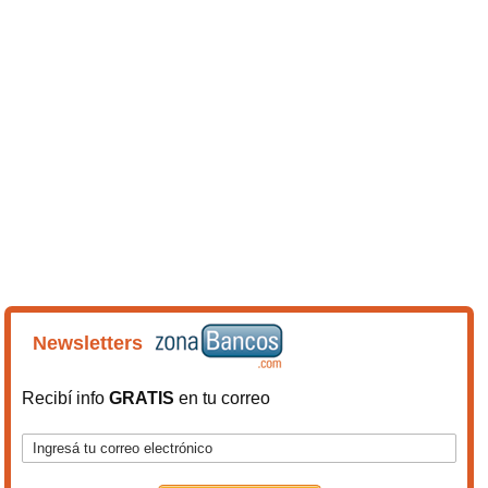
Newsletters
Recibí info
GRATIS
en tu correo