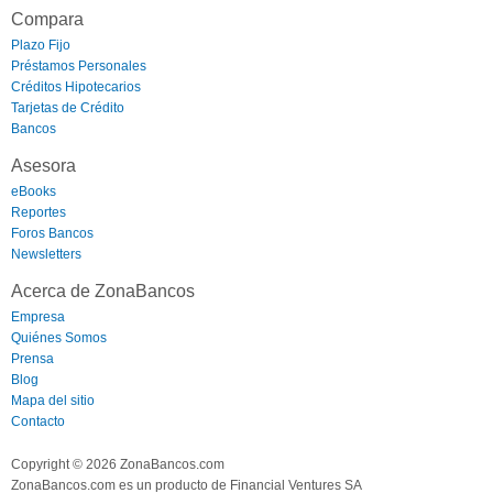
Compara
Plazo Fijo
Préstamos Personales
Créditos Hipotecarios
Tarjetas de Crédito
Bancos
Asesora
eBooks
Reportes
Foros Bancos
Newsletters
Acerca de ZonaBancos
Empresa
Quiénes Somos
Prensa
Blog
Mapa del sitio
Contacto
Copyright © 2026 ZonaBancos.com
ZonaBancos.com es un producto de Financial Ventures SA