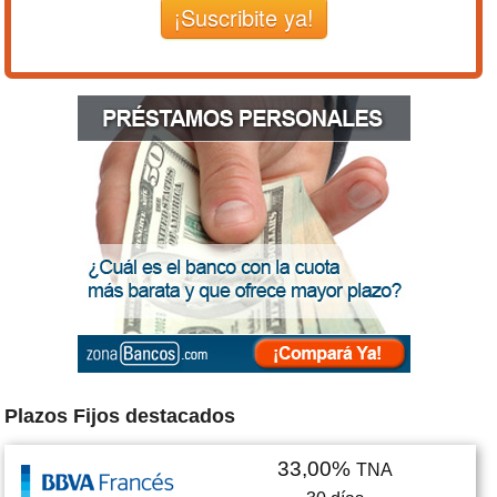
¡Suscribite ya!
Plazos Fijos destacados
33,00%
TNA